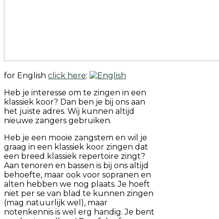
for English
click here
:
Heb je interesse om te zingen in een
klassiek koor? Dan ben je bij ons aan
het juiste adres. Wij kunnen altijd
nieuwe zangers gebruiken.
Heb je een mooie zangstem en wil je
graag in een klassiek koor zingen dat
een breed klassiek repertoire zingt?
Aan tenoren en bassen is bij ons altijd
behoefte, maar ook voor sopranen en
alten hebben we nog plaats. Je hoeft
niet per se van blad te kunnen zingen
(mag natuurlijk wel), maar
notenkennis is wel erg handig. Je bent