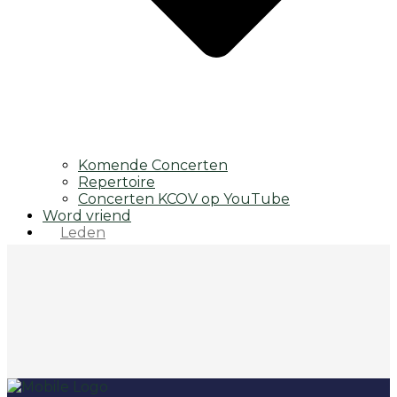
Komende Concerten
Repertoire
Concerten KCOV op YouTube
Word vriend
Leden