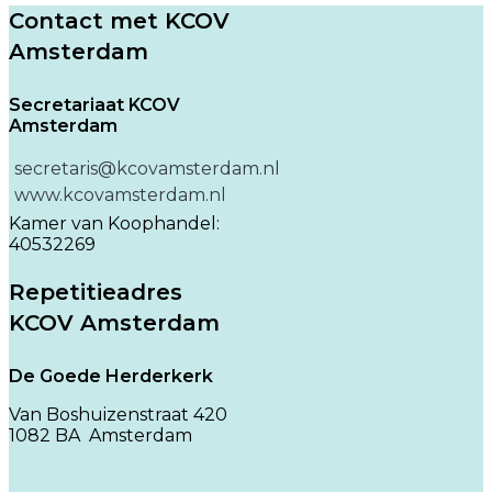
Contact met KCOV
Amsterdam
Secretariaat KCOV
Amsterdam
secretaris@kcovamsterdam.nl
www.kcovamsterdam.nl
Kamer van Koophandel:
40532269
Repetitieadres
KCOV Amsterdam
De Goede Herderkerk
Van Boshuizenstraat 420
1082 BA Amsterdam