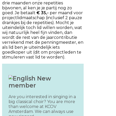
drie maanden onze repetities
bijwonen, al ken je je partij nog zo
goed. Je betaalt
€ 35,-
per maand voor
projectlidmaatschap (inclusief 2 pauze
drankjes bij de repetities). Mocht je
uiteindelijk toch lid willen worden, wat
wij natuurlijk heel fijn vinden, dan
wordt de rest van de jaarcontributie
verrekend met de penningmeester, en
als lid ben je uiteindelijk iets
goedkoper uit (dit om projectleden te
stimuleren vast lid te worden).
New
member
Are you interested in singing in a
big classical choir? You are more
than welcome at KCOV
Amsterdam. We can always use