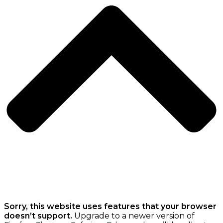
Sorry, this website uses features that your browser
doesn’t support.
Upgrade to a newer version of