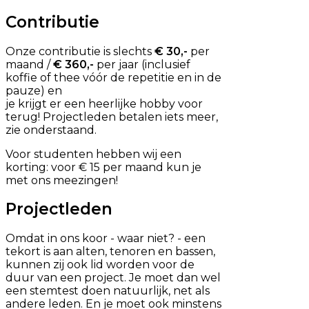
Contributie
Onze contributie is slechts
€ 30,-
per
maand /
€ 360,-
per jaar (inclusief
koffie of thee vóór de repetitie en in de
pauze) en
je krijgt er een heerlijke hobby voor
terug! Projectleden betalen iets meer,
zie onderstaand.
Voor studenten hebben wij een
korting: voor € 15 per maand kun je
met ons meezingen!
Projectleden
Omdat in ons koor - waar niet? - een
tekort is aan alten, tenoren en bassen,
kunnen zij ook lid worden voor de
duur van een project. Je moet dan wel
een stemtest doen natuurlijk, net als
andere leden. En je moet ook minstens