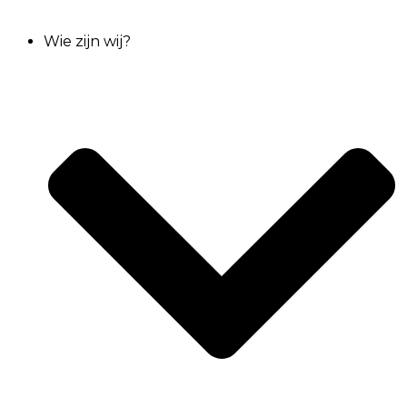
Wie zijn wij?