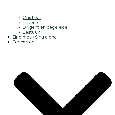
Ons koor
Historie
Dirigent en begeleider
Bestuur
Zing mee / Sing along
Concerten