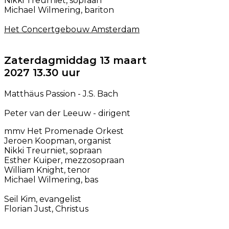
Nikki Treurniet, sopraan
Michael Wilmering, bariton
Het Concertgebouw Amsterdam
Zaterdagmiddag 13 maart
2027 13.30 uur
Matthäus Passion - J.S. Bach
Peter van der Leeuw - dirigent
mmv Het Promenade Orkest
Jeroen Koopman, organist
Nikki Treurniet, sopraan
Esther Kuiper, mezzosopraan
William Knight, tenor
Michael Wilmering, bas
Seil Kim, evangelist
Florian Just, Christus