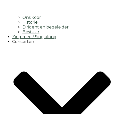
Ons koor
Historie
Dirigent en begeleider
Bestuur
Zing mee / Sing along
Concerten