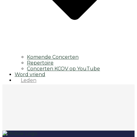
Komende Concerten
Repertoire
Concerten KCOV op YouTube
Word vriend
Leden