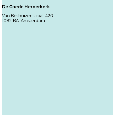
De Goede Herderkerk
Van Boshuizenstraat 420
1082 BA Amsterdam