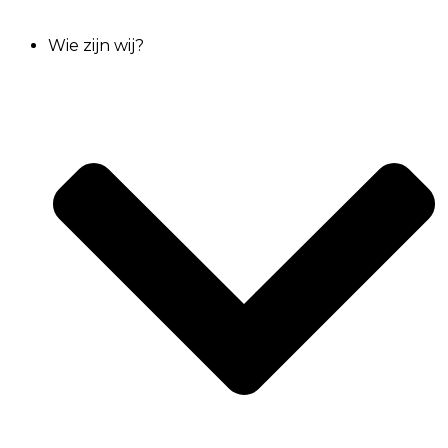
Wie zijn wij?