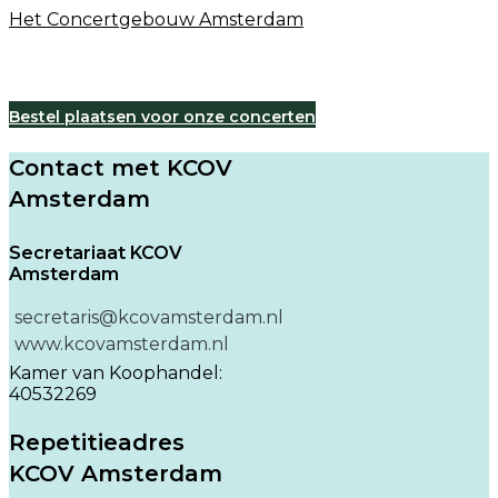
Het Concertgebouw Amsterdam
Bestel plaatsen voor onze concerten
Contact met KCOV
Amsterdam
Secretariaat KCOV
Amsterdam
secretaris@kcovamsterdam.nl
www.kcovamsterdam.nl
Kamer van Koophandel:
40532269
Repetitieadres
KCOV Amsterdam