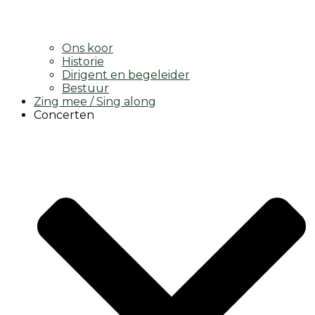
Ons koor
Historie
Dirigent en begeleider
Bestuur
Zing mee / Sing along
Concerten