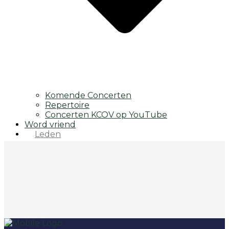
Komende Concerten
Repertoire
Concerten KCOV op YouTube
Word vriend
Leden