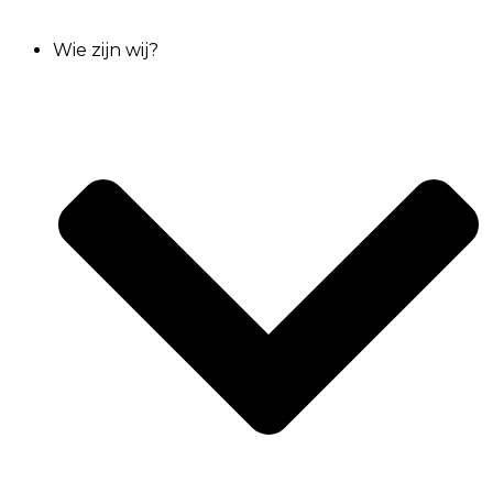
Wie zijn wij?