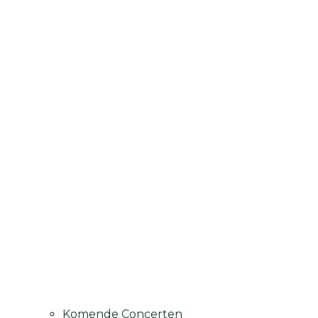
Komende Concerten