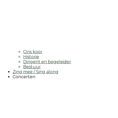
Ons koor
Historie
Dirigent en begeleider
Bestuur
Zing mee / Sing along
Concerten