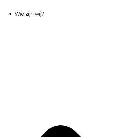
Wie zijn wij?