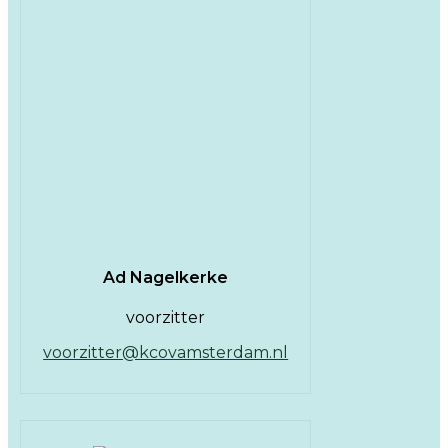
Ad Nagelkerke
voorzitter
voorzitter@kcovamsterdam.nl