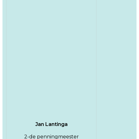
Jan Lantinga
2-de penningmeester