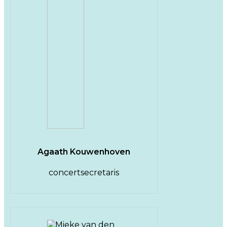
Agaath Kouwenhoven
concertsecretaris