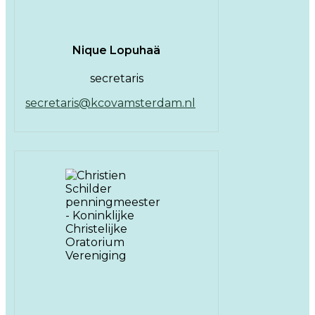
Nique Lopuhaä
secretaris
secretaris@kcovamsterdam.nl