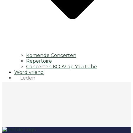
Komende Concerten
Repertoire
Concerten KCOV op YouTube
Word vriend
Leden