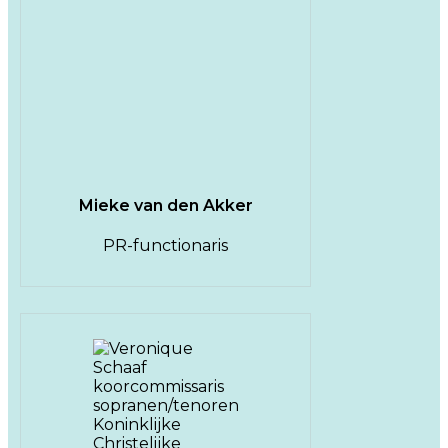
Mieke van den Akker
PR-functionaris