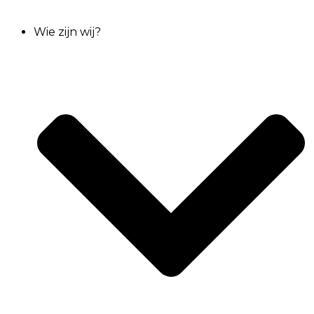
Wie zijn wij?