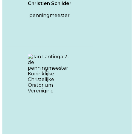
Christien Schilder
penningmeester