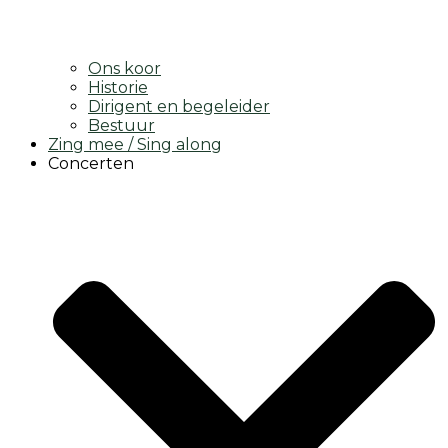
Ons koor
Historie
Dirigent en begeleider
Bestuur
Zing mee / Sing along
Concerten