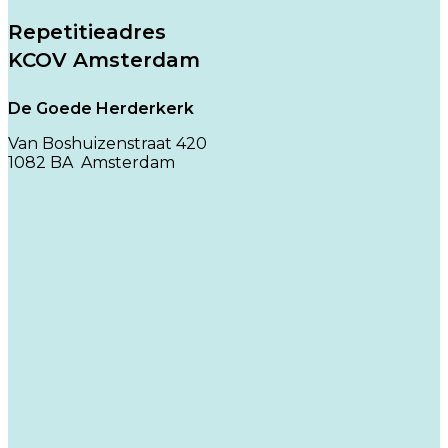
Repetitieadres
KCOV Amsterdam
De Goede Herderkerk
Van Boshuizenstraat 420
1082 BA Amsterdam