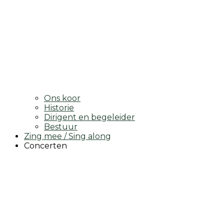
Ons koor
Historie
Dirigent en begeleider
Bestuur
Zing mee / Sing along
Concerten