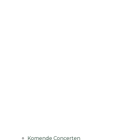
Komende Concerten