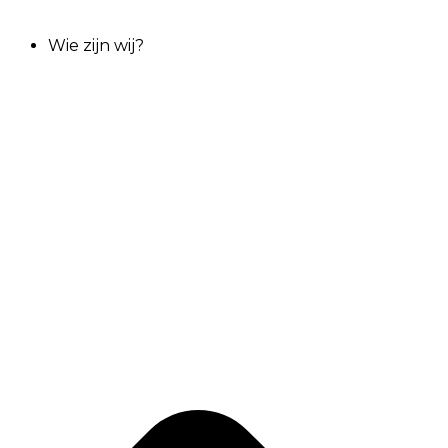
Wie zijn wij?